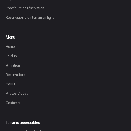
Procédure de réservation
Réservation d’un terrain en ligne
Menu
Home
Le club
Affiliation
Réservations
Cours
Photos-Vidéos
Contacts
Terrains accessibles