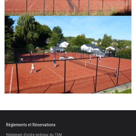
Règlements et Réservations
Règlement d’ordre intérieur du TDM