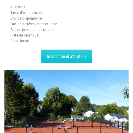
3 Terrains
1 mur d’entrainement
Grande disponibilité
Facilité de réservation en ligne
Aire de jeux pour les enfants
Piste de pétanque
Club House
Inscription et affiliation