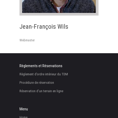
Jean-François Wils
Webmaster
Règlements et Réservations
Règlement d’ordre intérieur du TDM
Procédure de réservation
Réservation d’un terrain en ligne
Menu
Home