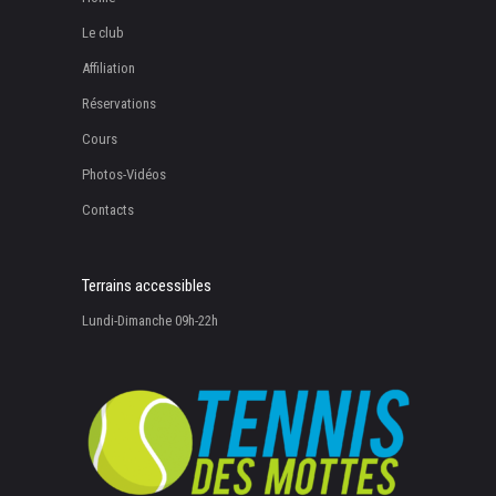
Le club
Affiliation
Réservations
Cours
Photos-Vidéos
Contacts
Terrains accessibles
Lundi-Dimanche 09h-22h